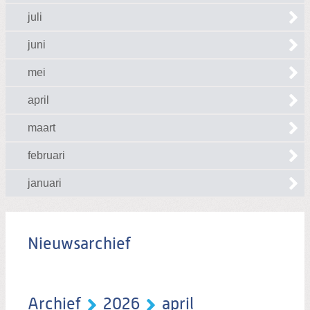
juli
juni
mei
april
maart
februari
januari
Nieuwsarchief
Archief
2026
april