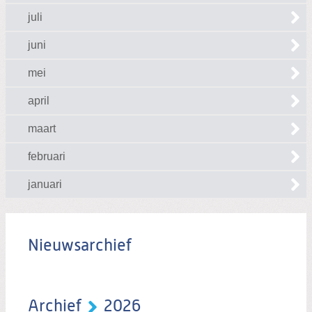
juli
juni
mei
april
maart
februari
januari
Nieuwsarchief
Archief
2026