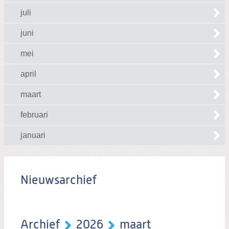
juli
juni
mei
april
maart
februari
januari
Nieuwsarchief
Archief
2026
maart