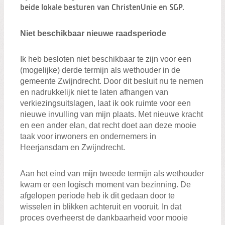
beide lokale besturen van ChristenUnie en SGP.
Niet beschikbaar nieuwe raadsperiode
Ik heb besloten niet beschikbaar te zijn voor een
(mogelijke) derde termijn als wethouder in de
gemeente Zwijndrecht. Door dit besluit nu te nemen
en nadrukkelijk niet te laten afhangen van
verkiezingsuitslagen, laat ik ook ruimte voor een
nieuwe invulling van mijn plaats. Met nieuwe kracht
en een ander elan, dat recht doet aan deze mooie
taak voor inwoners en ondernemers in
Heerjansdam en Zwijndrecht.
Aan het eind van mijn tweede termijn als wethouder
kwam er een logisch moment van bezinning. De
afgelopen periode heb ik dit gedaan door te
wisselen in blikken achteruit en vooruit. In dat
proces overheerst de dankbaarheid voor mooie