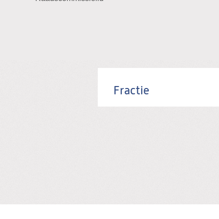
Fractie