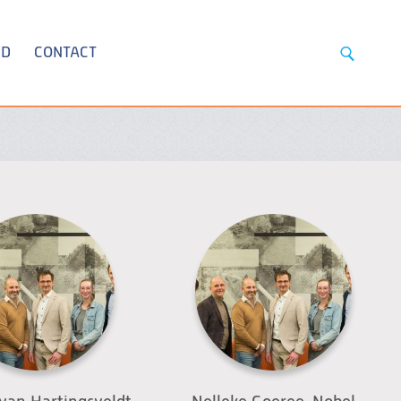
ID
CONTACT