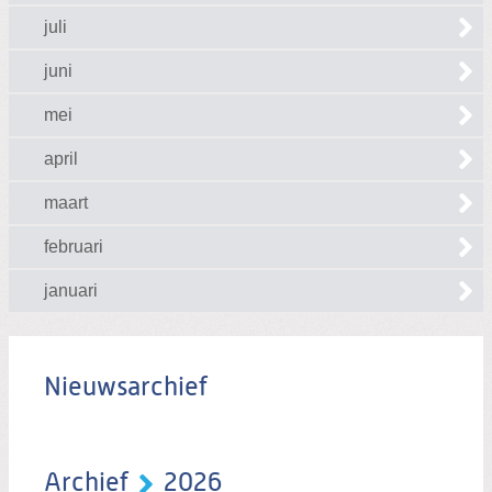
juli
juni
mei
april
maart
februari
januari
Nieuwsarchief
Archief
2026