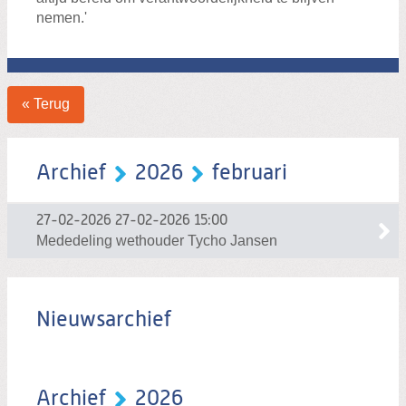
nemen.'
« Terug
Archief
2026
februari
27-02-2026
27-02-2026 15:00
Mededeling wethouder Tycho Jansen
Nieuwsarchief
Archief
2026