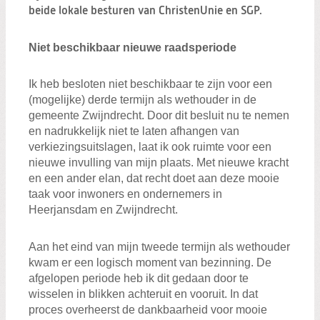
beide lokale besturen van ChristenUnie en SGP.
Niet beschikbaar nieuwe raadsperiode
Ik heb besloten niet beschikbaar te zijn voor een
(mogelijke) derde termijn als wethouder in de
gemeente Zwijndrecht. Door dit besluit nu te nemen
en nadrukkelijk niet te laten afhangen van
verkiezingsuitslagen, laat ik ook ruimte voor een
nieuwe invulling van mijn plaats. Met nieuwe kracht
en een ander elan, dat recht doet aan deze mooie
taak voor inwoners en ondernemers in
Heerjansdam en Zwijndrecht.
Aan het eind van mijn tweede termijn als wethouder
kwam er een logisch moment van bezinning. De
afgelopen periode heb ik dit gedaan door te
wisselen in blikken achteruit en vooruit. In dat
proces overheerst de dankbaarheid voor mooie