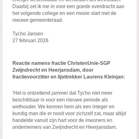
Daarbij zet ik me in voor een goede overdracht aan
het volgende college en een mooie start met de
nieuwe gemeenteraad.
Tycho Jansen
27 februari 2026
Reactie namens fractie ChristenUnie-SGP
Zwijndrecht en Heerjansdam, door
fractievoorzitter en lijsttrekker Laurens Kleinjan:
'Het is ontzettend jammer dat Tycho niet meer
beschikbaar is voor een nieuwe periode als
wethouder. We kennen hem als een integer en
kundig man die er nooit voor zichzelf zat, maar altijd
handelde vanuit zijn hart voor de inwoners en
ondernemers van Zwijndrecht en Heerjansdam.