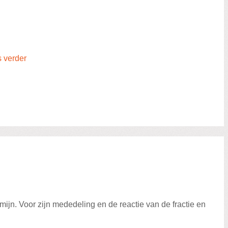
s verder
ijn. Voor zijn mededeling en de reactie van de fractie en