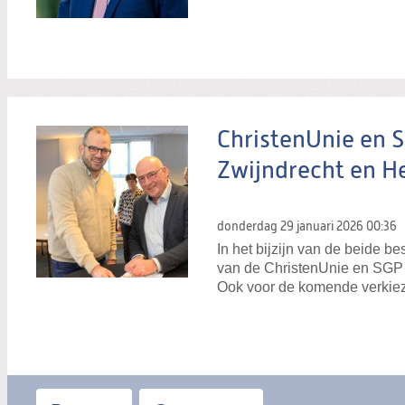
ChristenUnie en 
Zwijndrecht en H
donderdag 29 januari 2026
00:36
In het bijzijn van de beide 
van de ChristenUnie en SGP d
Ook voor de komende verkiez