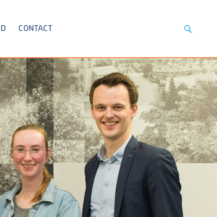
ID
CONTACT