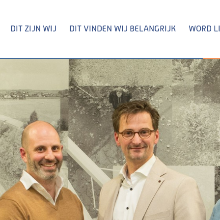
DIT ZIJN WIJ
DIT VINDEN WIJ BELANGRIJK
WORD L
Zoeken