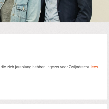
die zich jarenlang hebben ingezet voor Zwijndrecht.
lees