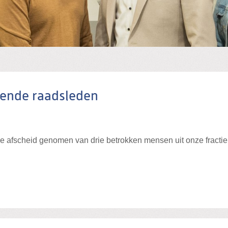
kende raadsleden
afscheid genomen van drie betrokken mensen uit onze fractie 