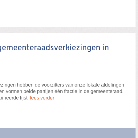
 gemeenteraadsverkiezingen in
zingen hebben de voorzitters van onze lokale afdelingen
en vormen beide partijen één fractie in de gemeenteraad.
neerde lijst.
lees verder