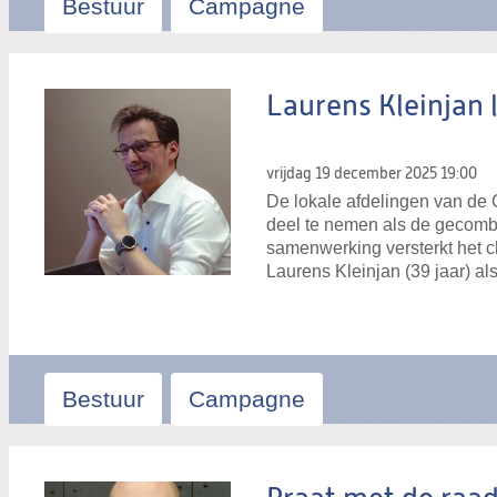
Bestuur
Campagne
Laurens Kleinjan 
vrijdag 19 december 2025
19:00
De lokale afdelingen van d
deel te nemen als de gecombin
samenwerking versterkt het c
Laurens Kleinjan (39 jaar) als 
Bestuur
Campagne